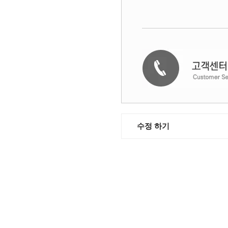
수정 하기